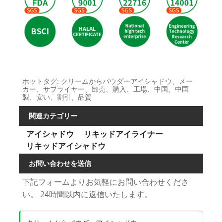
ホットタグ: クリームからパウダーアイシャドウ、メー
カー、サプライヤー、卸売、購入、工場、中国、中国
製、安い、割引、品質
関連カテゴリー
アイシャドウ
リキッドアイライナー
リキッドアイシャドウ
お問い合わせを送信
下記フォームよりお気軽にお問い合わせくださ
い。 24時間以内に返信いたします。