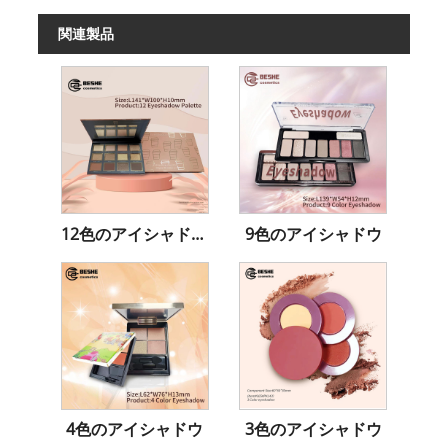
関連製品
12色のアイシャドウ＆コンター
9色のアイシャドウ
4色のアイシャドウ
3色のアイシャドウ