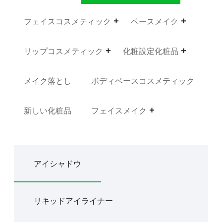
フェイスコスメティック
ベースメイク
リップコスメティック
化粧設定化粧品
メイク落とし
ボディベースコスメティック
新しい化粧品
フェイスメイク
アイシャドウ
リキッドアイライナー