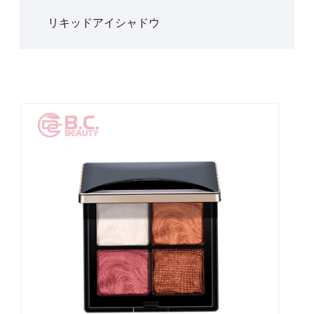
リキッドアイシャドウ