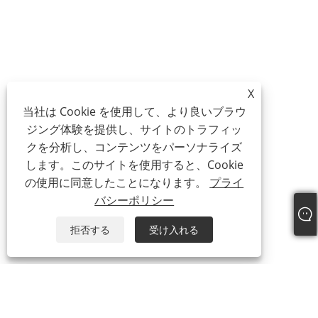
X
当社は Cookie を使用して、より良いブラウ
ジング体験を提供し、サイトのトラフィッ
クを分析し、コンテンツをパーソナライズ
します。このサイトを使用すると、Cookie
の使用に同意したことになります。
プライ
バシーポリシー
拒否する
受け入れる
私たちに関しては