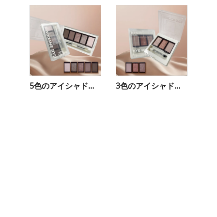
5色のアイシャドウパレット
3色のアイシャドウパレット