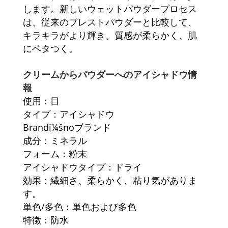
します。新しいウェットパウダープロセス
は、従来のプレストパウダーと比較して、
キラキラがより輝き、質感が柔らかく、肌
にベタつく。
クリームからパウダーへのアイシャドウ情
報
使用：目
タイプ：アイシャドウ
Brandï¼šnoブランド
成分：ミネラル
フォーム：粉末
アイシャドウタイプ：ドライ
効果：繊細さ、柔らかく、粘り気がありま
す。
単色/多色：単色および多色
特徴：防水