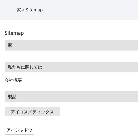
家
>
Sitemap
Sitemap
家
私たちに関しては
会社概要
製品
アイコスメティックス
アイシャドウ