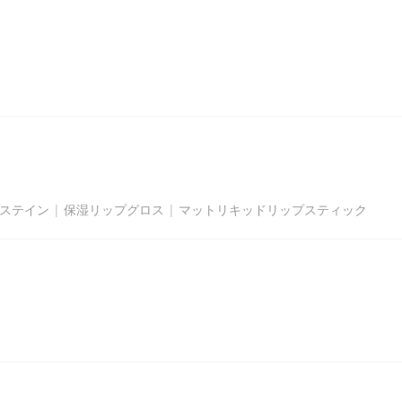
ステイン
|
保湿リップグロス
|
マットリキッドリップスティック