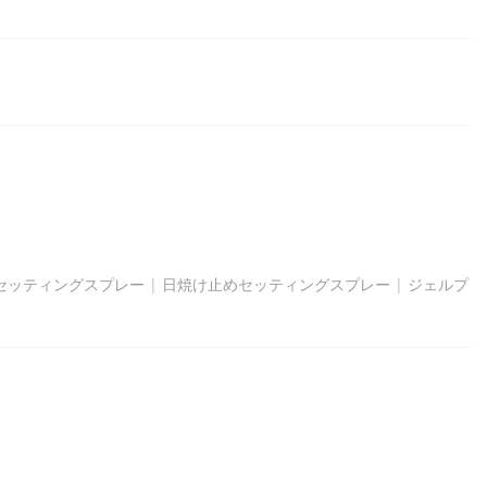
セッティングスプレー
|
日焼け止めセッティングスプレー
|
ジェルプ