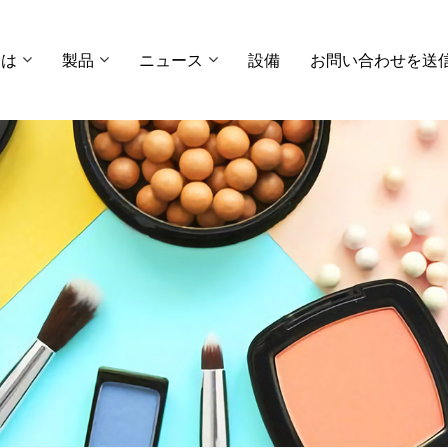
ては
製品
ニュース
設備
お問い合わせを送