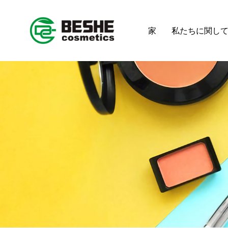
家
私たちに関し