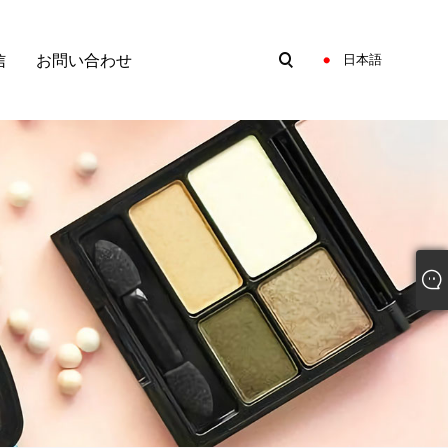
信
お問い合わせ
日本語