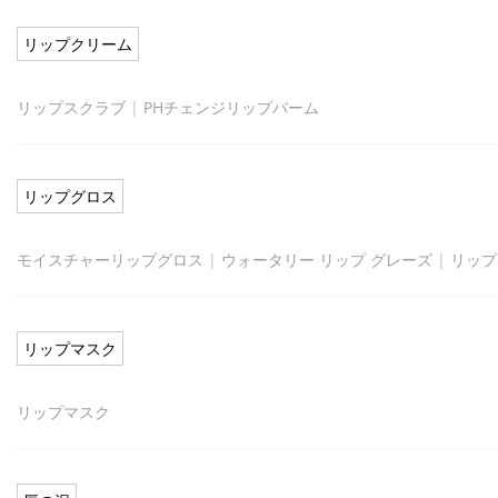
リップクリーム
リップスクラブ
|
PHチェンジリップバーム
リップグロス
モイスチャーリップグロス
|
ウォータリー リップ グレーズ
|
リップ
リップマスク
リップマスク