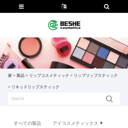
家
>
製品
>
リップコスメティック
>
リップリップスティック
> リキッドリップスティック
すべての製品
アイコスメティックス