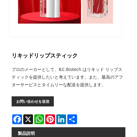
リキッドリップスティック
プロのメーカーとして、B.C.Biotech はリキッド リップス
ティックを提供したいと考えています。また、最高のアフ
ターサービスとタイムリーな配送を提供します。
お問い合わせを送信
Facebook
X
WhatsApp
Pinterest
LinkedIn
Share
製品説明