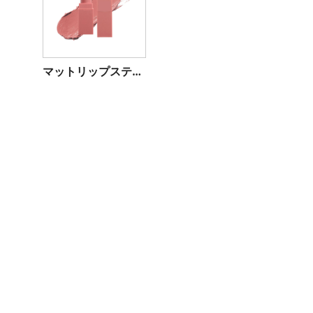
マットリップスティック