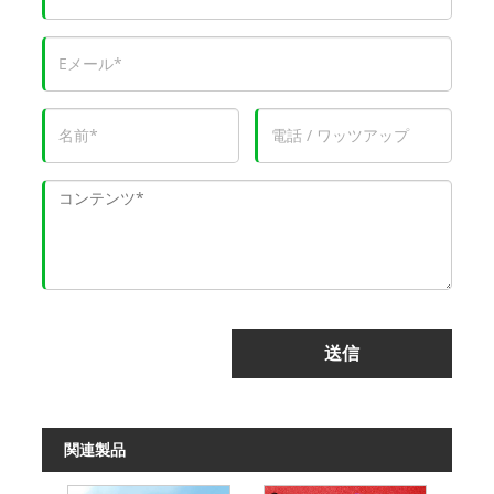
送信
関連製品