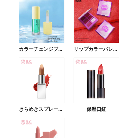
カラーチェンジブラッシュオイル
リップカラーパレット
きらめきスプレーの口紅
保湿口紅