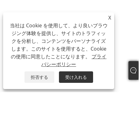
X
当社は Cookie を使用して、より良いブラウ
ジング体験を提供し、サイトのトラフィッ
クを分析し、コンテンツをパーソナライズ
します。このサイトを使用すると、Cookie
の使用に同意したことになります。
プライ
バシーポリシー
拒否する
受け入れる
私たちに関しては
会社概要