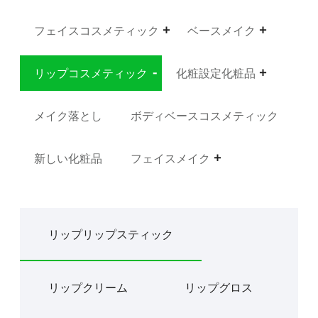
フェイスコスメティック
ベースメイク
リップコスメティック
化粧設定化粧品
メイク落とし
ボディベースコスメティック
新しい化粧品
フェイスメイク
リップリップスティック
リップクリーム
リップグロス