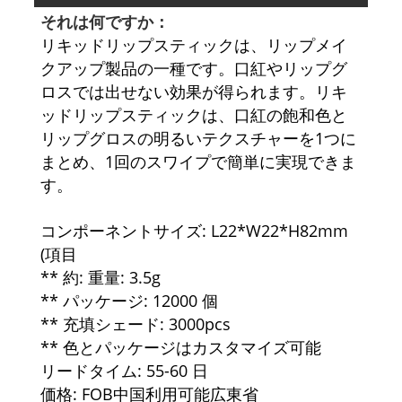
それは何ですか：
リキッドリップスティックは、リップメイ
クアップ製品の一種です。口紅やリップグ
ロスでは出せない効果が得られます。リキ
ッドリップスティックは、口紅の飽和色と
リップグロスの明るいテクスチャーを1つに
まとめ、1回のスワイプで簡単に実現できま
す。
コンポーネントサイズ: L22*W22*H82mm
(項目
** 約: 重量: 3.5g
** パッケージ: 12000 個
** 充填シェード: 3000pcs
** 色とパッケージはカスタマイズ可能
リードタイム: 55-60 日
価格: FOB中国利用可能広東省