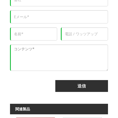
送信
関連製品