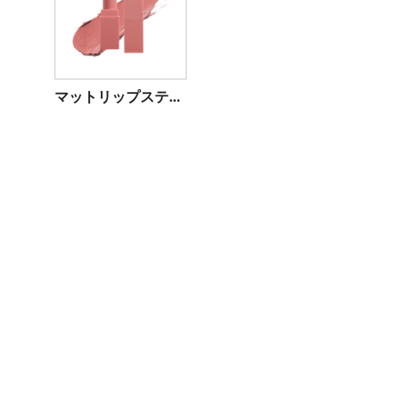
マットリップスティック