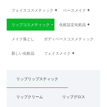
フェイスコスメティック
ベースメイク
リップコスメティック
化粧設定化粧品
メイク落とし
ボディベースコスメティック
新しい化粧品
フェイスメイク
リップリップスティック
リップクリーム
リップグロス