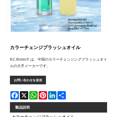
カラーチェンジブラッシュオイル
B.C.Biotech は、中国のカラーチェンジングブラッシュオイ
ルの大手メーカーです。
お問い合わせを送信
Facebook
X
WhatsApp
Pinterest
LinkedIn
Share
製品説明
カラーチェンジブラッシュオイル