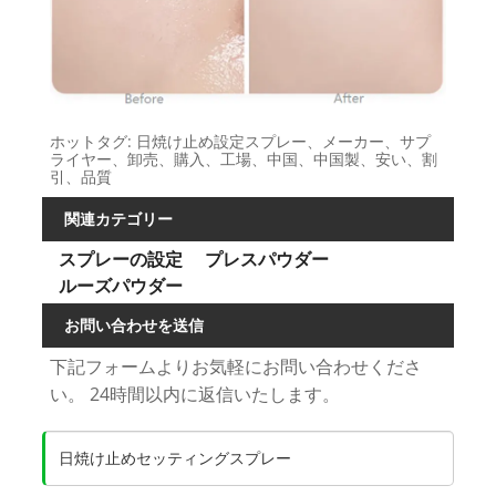
ホットタグ: 日焼け止め設定スプレー、メーカー、サプ
ライヤー、卸売、購入、工場、中国、中国製、安い、割
引、品質
関連カテゴリー
スプレーの設定
プレスパウダー
ルーズパウダー
お問い合わせを送信
下記フォームよりお気軽にお問い合わせくださ
い。 24時間以内に返信いたします。