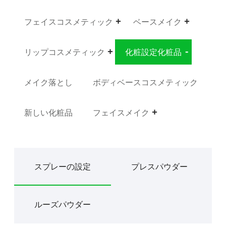
フェイスコスメティック
ベースメイク
リップコスメティック
化粧設定化粧品
メイク落とし
ボディベースコスメティック
新しい化粧品
フェイスメイク
スプレーの設定
プレスパウダー
ルーズパウダー