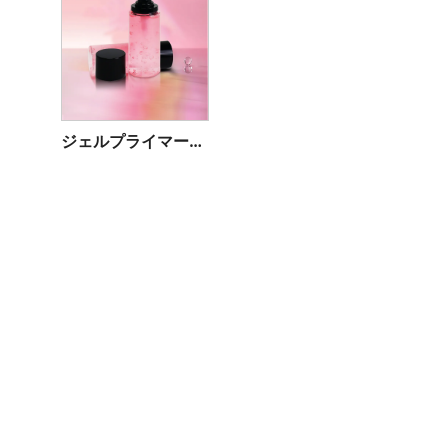
ジェルプライマーセッティングスプレー