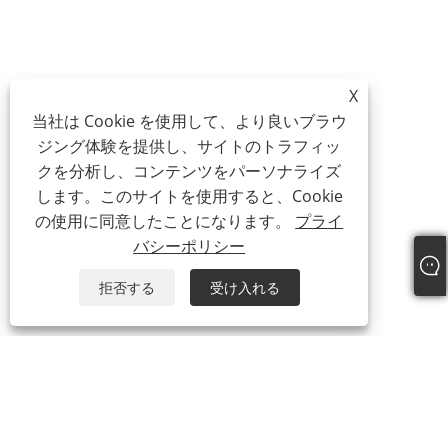
X
当社は Cookie を使用して、より良いブラウ
ジング体験を提供し、サイトのトラフィッ
クを分析し、コンテンツをパーソナライズ
します。このサイトを使用すると、Cookie
の使用に同意したことになります。
プライ
バシーポリシー
拒否する
受け入れる
私たちに関しては
会社概要