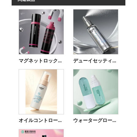
マグネットロックセッティングスプレー
デューイセッティングスプレー
オイルコントロールセッティングスプレー
ウォーターグローセッティングスプレー