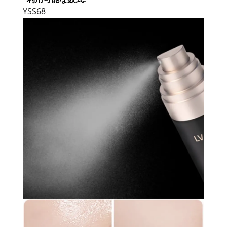
YSS68