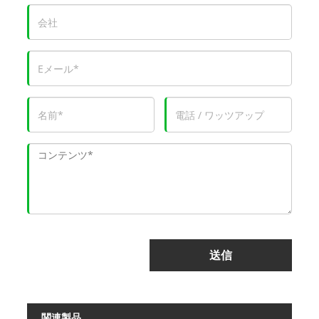
送信
関連製品